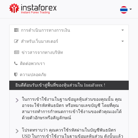
การดำเนินการทางการเงิน
สำหรับเว็บมาสเตอร์
ข่าวสารจากทางบริษัท
ติดต่อพวกเรา
ความปลอดภัย
ยินดีต้อนรับเข้าสู่พื้นที่ของหุ้นส่วนใน InstaForex !
ในการเข้าใช้งานในฐานข้อมูลหุ้นส่วนของคุณนั้น คุณ
อาจจะใช้รหัสพันธมิตร หรือหมายเลขบัญชี โดยที่คุณ
สามารถทำการกำหนดการเข้าใช้งานของตัวคุณเองได้
ด้วยตัวอักษรหรือสัญลักษณ์
โปรดทราบว่า คุณควรใช้รหัสผ่านในบัญชีพันธมิตร
USD ในการเข้าใช้งานในฐานข้อมูลหุ้นส่วน ดังนั้นแล้ว