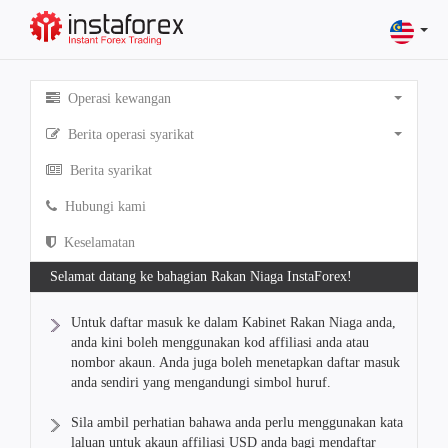
Operasi kewangan
Berita operasi syarikat
Berita syarikat
Hubungi kami
Keselamatan
Selamat datang ke bahagian Rakan Niaga InstaForex!
Untuk daftar masuk ke dalam Kabinet Rakan Niaga anda,
anda kini boleh menggunakan kod affiliasi anda atau
nombor akaun. Anda juga boleh menetapkan daftar masuk
anda sendiri yang mengandungi simbol huruf.
Sila ambil perhatian bahawa anda perlu menggunakan kata
laluan untuk akaun affiliasi USD anda bagi mendaftar