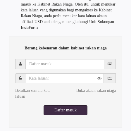
masuk ke Kabinet Rakan Niaga. Oleh itu, untuk menukar
kata laluan yang digunakan bagi mengakses ke Kabinet
Rakan Niaga, anda perlu menukar kata laluan akaun
affiliasi USD anda dengan menghubungi Unit Sokongan
InstaForex.
Borang kebenaran dalam kabinet rakan niaga
Daftar
masuk:
Kata
laluan:
Betulkan semula kata
Buka akaun rakan niaga
laluan
Daftar masuk